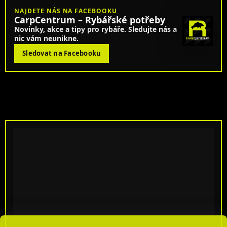
NAJDETE NÁS NA FACEBOOKU
CarpCentrum – Rybářské potřeby
Novinky, akce a tipy pro rybáře. Sledujte nás a
nic vám neunikne.
Sledovat na Facebooku