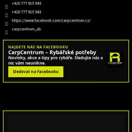
+420 777 915 943
+420 777 915 943
https://www.facebook.com/carpcentrum.cz/
carpcentrum_ub
NAJDETE NÁS NA FACEBOOKU
CarpCentrum – Rybářské potřeby
Novinky, akce a tipy pro rybáře. Sledujte nás a
nic vám neunikne.
Sledovat na Facebooku