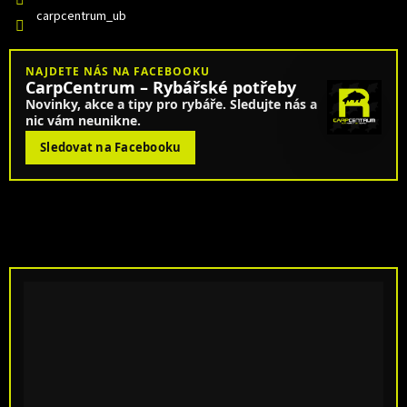
carpcentrum_ub
NAJDETE NÁS NA FACEBOOKU
CarpCentrum – Rybářské potřeby
Novinky, akce a tipy pro rybáře. Sledujte nás a
nic vám neunikne.
Sledovat na Facebooku