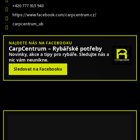
+420 777 915 943
https://www.facebook.com/carpcentrum.cz/
carpcentrum_ub
NAJDETE NÁS NA FACEBOOKU
CarpCentrum – Rybářské potřeby
Novinky, akce a tipy pro rybáře. Sledujte nás a
nic vám neunikne.
Sledovat na Facebooku