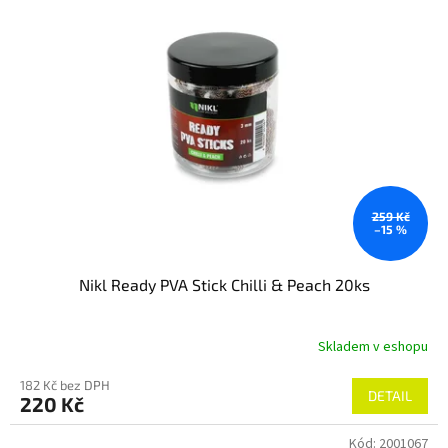
259 Kč
–15 %
Nikl Ready PVA Stick Chilli & Peach 20ks
Skladem v eshopu
182 Kč bez DPH
DETAIL
220 Kč
Kód:
2001067