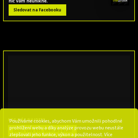
nic vám neunikne.
Sledovat na Facebooku
KDE NÁS NAJDETE
Používáme cookies, abychom Vám umožnili pohodlné
prohlížení webu a díky analýze provozu webu neustále
Dolní Valy 515, Uherský Brod
zlepšovali jeho funkce, výkon a použitelnost. Více