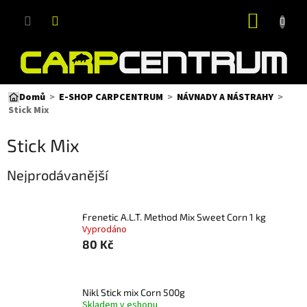
Přejít
NÁKUP
na
obsah
KOŠÍK
Domů
E-SHOP CARPCENTRUM
NÁVNADY A NÁSTRAHY
Stick Mix
Stick Mix
Nejprodávanější
Frenetic A.L.T. Method Mix Sweet Corn 1 kg
Vyprodáno
80 Kč
Nikl Stick mix Corn 500g
Skladem v eshopu