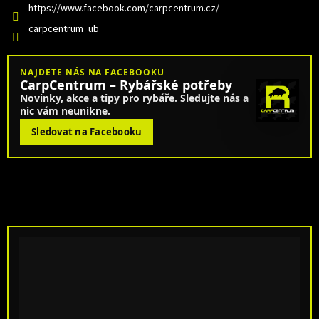
https://www.facebook.com/carpcentrum.cz/
carpcentrum_ub
NAJDETE NÁS NA FACEBOOKU
CarpCentrum – Rybářské potřeby
Novinky, akce a tipy pro rybáře. Sledujte nás a
nic vám neunikne.
Sledovat na Facebooku