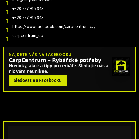
+420 777 915 943
+420 777 915 943
https://www.facebook.com/carpcentrum.cz/
carpcentrum_ub
NAJDETE NÁS NA FACEBOOKU
CarpCentrum – Rybářské potřeby
Novinky, akce a tipy pro rybáře. Sledujte nás a
nic vám neunikne.
Sledovat na Facebooku