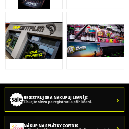
›
REGISTRUJ SE A NAKUPUJ LEVNĚJI
Získejte slevu po registraci a přihlášení.
›
NÁKUP NA SPLÁTKY COFIDIS