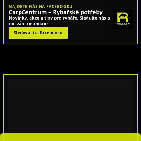
NAJDETE NÁS NA FACEBOOKU
CarpCentrum – Rybářské potřeby
Novinky, akce a tipy pro rybáře. Sledujte nás a
nic vám neunikne.
Sledovat na Facebooku