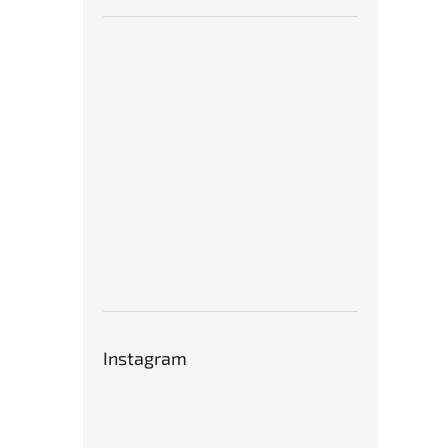
Instagram