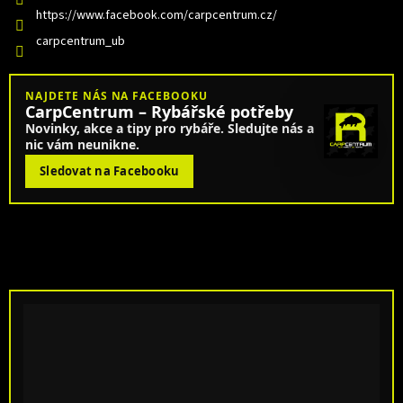
https://www.facebook.com/carpcentrum.cz/
carpcentrum_ub
NAJDETE NÁS NA FACEBOOKU
CarpCentrum – Rybářské potřeby
Novinky, akce a tipy pro rybáře. Sledujte nás a
nic vám neunikne.
Sledovat na Facebooku