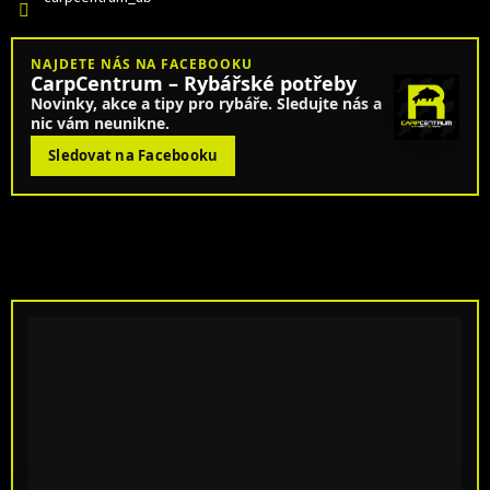
NAJDETE NÁS NA FACEBOOKU
CarpCentrum – Rybářské potřeby
Novinky, akce a tipy pro rybáře. Sledujte nás a
nic vám neunikne.
Sledovat na Facebooku