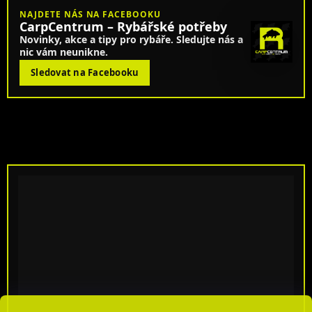
NAJDETE NÁS NA FACEBOOKU
CarpCentrum – Rybářské potřeby
Novinky, akce a tipy pro rybáře. Sledujte nás a
nic vám neunikne.
Sledovat na Facebooku