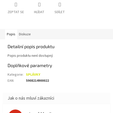
ZEPTAT SE
HLÍDAT
SDÍLET
Popis
Diskuze
Detailní popis produktu
Popis produktu není dostupný
Doplňkové parametry
Kategorie
:
SPLÁVKY
EAN
:
5908214900022