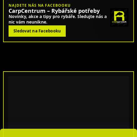
NAJDETE NÁS NA FACEBOOKU
CarpCentrum – Rybářské potřeby
Novinky, akce a tipy pro rybáře. Sledujte nás a
nic vám neunikne.
Sledovat na Facebooku