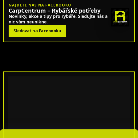
NAJDETE NÁS NA FACEBOOKU
CarpCentrum – Rybářské potřeby
Novinky, akce a tipy pro rybáře. Sledujte nás a
nic vám neunikne.
Sledovat na Facebooku