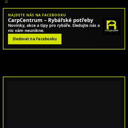
NAJDETE NÁS NA FACEBOOKU
CarpCentrum – Rybářské potřeby
Novinky, akce a tipy pro rybáře. Sledujte nás a
nic vám neunikne.
Sledovat na Facebooku