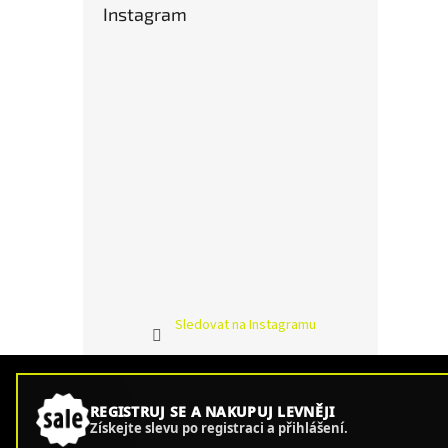
Instagram
Sledovat na Instagramu
REGISTRUJ SE A NAKUPUJ LEVNĚJI
Získejte slevu po registraci a přihlášení.