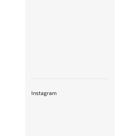
Instagram