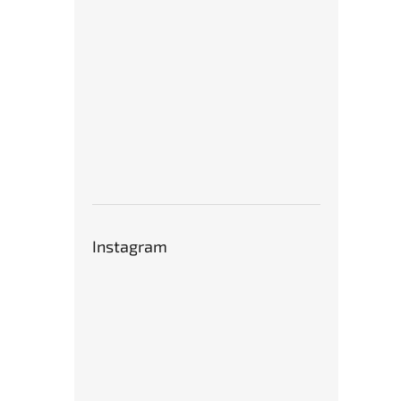
Instagram