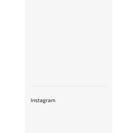
Instagram