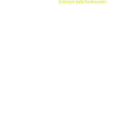
Zobrazit další hodnocení