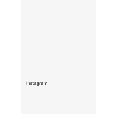
Instagram