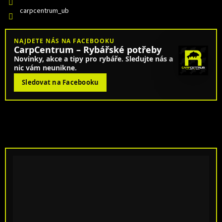
carpcentrum_ub
NAJDETE NÁS NA FACEBOOKU
CarpCentrum – Rybářské potřeby
Novinky, akce a tipy pro rybáře. Sledujte nás a
nic vám neunikne.
Sledovat na Facebooku