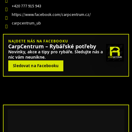
+420 777 915 943
https://www.facebook.com/carpcentrum.cz/
carpcentrum_ub
NAJDETE NÁS NA FACEBOOKU
CarpCentrum – Rybářské potřeby
Novinky, akce a tipy pro rybáře. Sledujte nás a
nic vám neunikne.
Sledovat na Facebooku