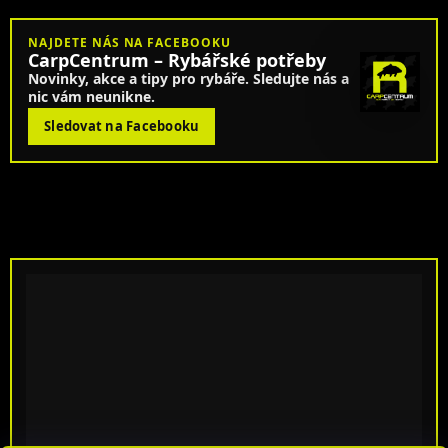
NAJDETE NÁS NA FACEBOOKU
CarpCentrum – Rybářské potřeby
Novinky, akce a tipy pro rybáře. Sledujte nás a
nic vám neunikne.
Sledovat na Facebooku