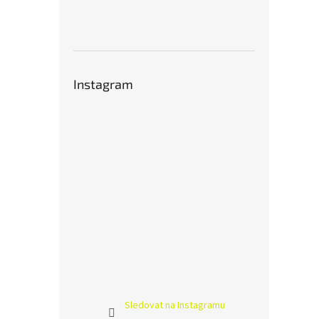
Instagram
Sledovat na Instagramu