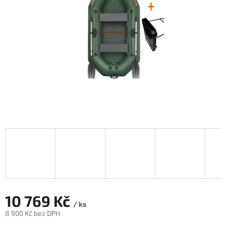
10 769 Kč
/ ks
8 900 Kč bez DPH