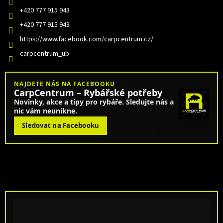
+420 777 915 943
+420 777 915 943
https://www.facebook.com/carpcentrum.cz/
carpcentrum_ub
NAJDETE NÁS NA FACEBOOKU
CarpCentrum – Rybářské potřeby
Novinky, akce a tipy pro rybáře. Sledujte nás a
nic vám neunikne.
Sledovat na Facebooku