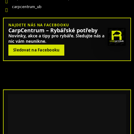
carpcentrum_ub
NAJDETE NÁS NA FACEBOOKU
CarpCentrum – Rybářské potřeby
Novinky, akce a tipy pro rybáře. Sledujte nás a
nic vám neunikne.
Sledovat na Facebooku