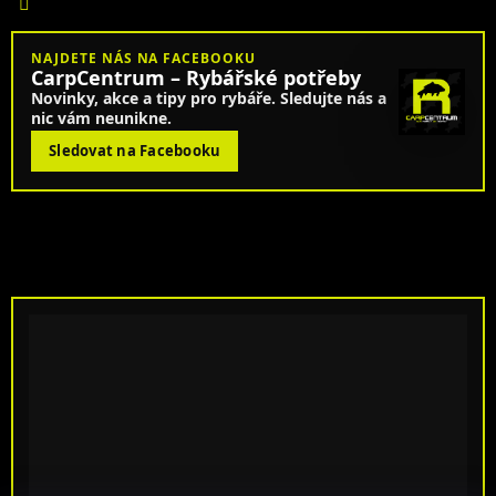
NAJDETE NÁS NA FACEBOOKU
CarpCentrum – Rybářské potřeby
Novinky, akce a tipy pro rybáře. Sledujte nás a
nic vám neunikne.
Sledovat na Facebooku