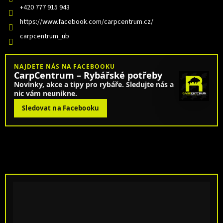
+420 777 915 943
https://www.facebook.com/carpcentrum.cz/
carpcentrum_ub
NAJDETE NÁS NA FACEBOOKU
CarpCentrum – Rybářské potřeby
Novinky, akce a tipy pro rybáře. Sledujte nás a
nic vám neunikne.
Sledovat na Facebooku