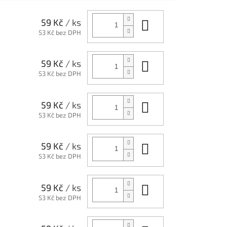
Do košíku
59 Kč
/ ks
53 Kč bez DPH
Do košíku
59 Kč
/ ks
53 Kč bez DPH
Do košíku
59 Kč
/ ks
53 Kč bez DPH
Do košíku
59 Kč
/ ks
53 Kč bez DPH
Do košíku
59 Kč
/ ks
53 Kč bez DPH