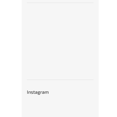
Instagram