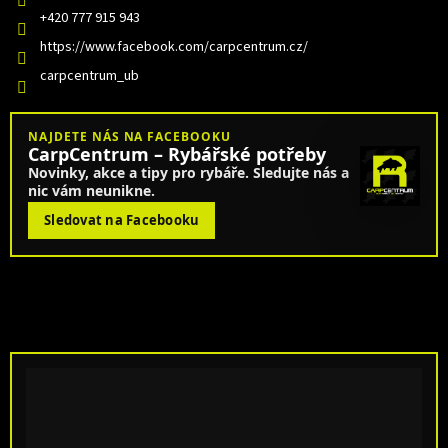
+420 777 915 943
https://www.facebook.com/carpcentrum.cz/
carpcentrum_ub
NAJDETE NÁS NA FACEBOOKU
CarpCentrum – Rybářské potřeby
Novinky, akce a tipy pro rybáře. Sledujte nás a
nic vám neunikne.
Sledovat na Facebooku