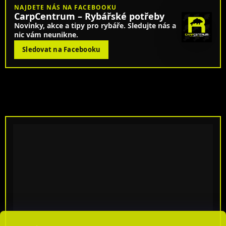
NAJDETE NÁS NA FACEBOOKU
CarpCentrum – Rybářské potřeby
Novinky, akce a tipy pro rybáře. Sledujte nás a
nic vám neunikne.
Sledovat na Facebooku