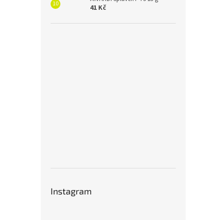
41 Kč
Instagram