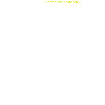
Zobrazit další hodnocení