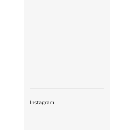
Instagram