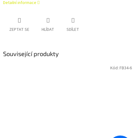
Detailní informace
ZEPTAT SE
HLÍDAT
SDÍLET
Související produkty
Kód:
FB34-6