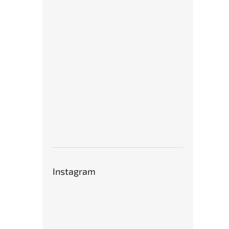
Instagram