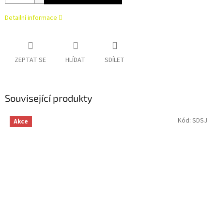
Detailní informace
ZEPTAT SE
HLÍDAT
SDÍLET
Související produkty
Kód:
SDSJ
Akce