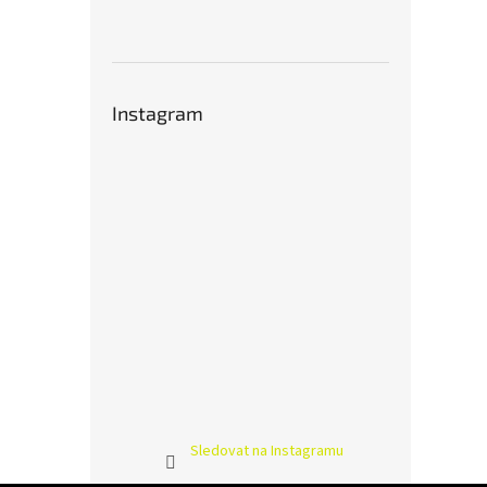
Instagram
Sledovat na Instagramu