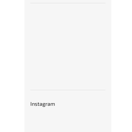
Instagram