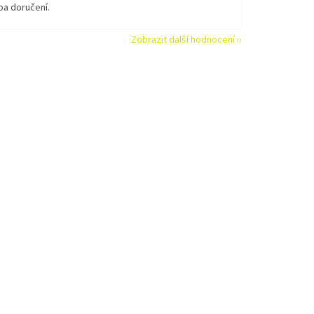
ba doručení.
Zobrazit další hodnocení