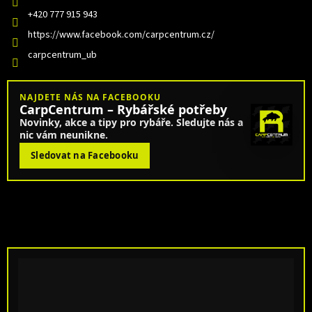
+420 777 915 943
https://www.facebook.com/carpcentrum.cz/
carpcentrum_ub
NAJDETE NÁS NA FACEBOOKU
CarpCentrum – Rybářské potřeby
Novinky, akce a tipy pro rybáře. Sledujte nás a
nic vám neunikne.
Sledovat na Facebooku